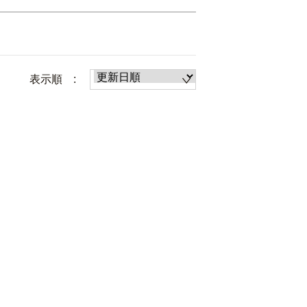
表示順 :