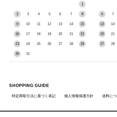
1
2
3
4
5
6
7
8
6
7
9
10
11
12
13
14
15
13
14
16
17
18
19
20
21
22
20
21
23
24
25
26
27
28
29
27
28
30
31
SHOPPING GUIDE
特定商取引法に基づく表記
個人情報保護方針
送料につ