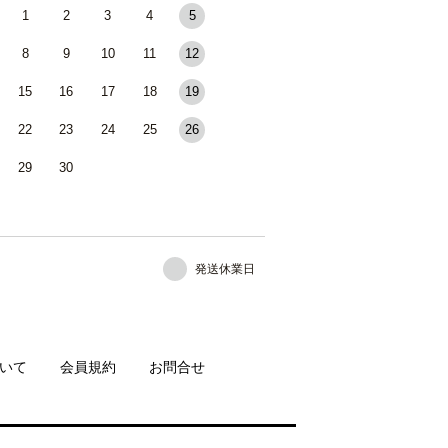
1
2
3
4
5
8
9
10
11
12
15
16
17
18
19
22
23
24
25
26
29
30
発送休業日
いて
会員規約
お問合せ