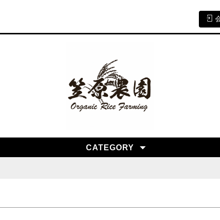
CATEGORY