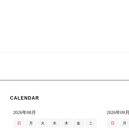
CALENDAR
2026年08月
2026年09
日
月
火
水
木
金
土
日
月