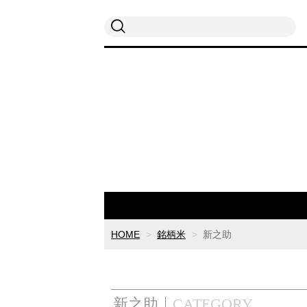
HOME
銘柄米
新之助
新之助
CATEGORY