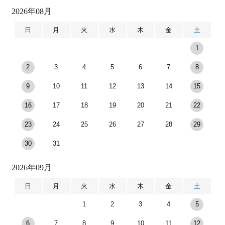
2026年08月
日
月
火
水
木
金
土
1
2
3
4
5
6
7
8
9
10
11
12
13
14
15
16
17
18
19
20
21
22
23
24
25
26
27
28
29
30
31
2026年09月
日
月
火
水
木
金
土
1
2
3
4
5
6
7
8
9
10
11
12