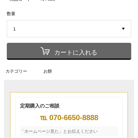
数量
カートに入れる
カテゴリー
お餅
定期購入のご相談
℡
070-6650-8888
「ホームページ見た」とお伝えください