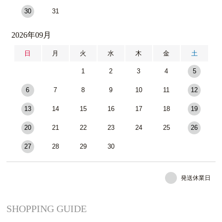
30
31
2026年09月
日
月
火
水
木
金
土
1
2
3
4
5
6
7
8
9
10
11
12
13
14
15
16
17
18
19
20
21
22
23
24
25
26
27
28
29
30
発送休業日
SHOPPING GUIDE