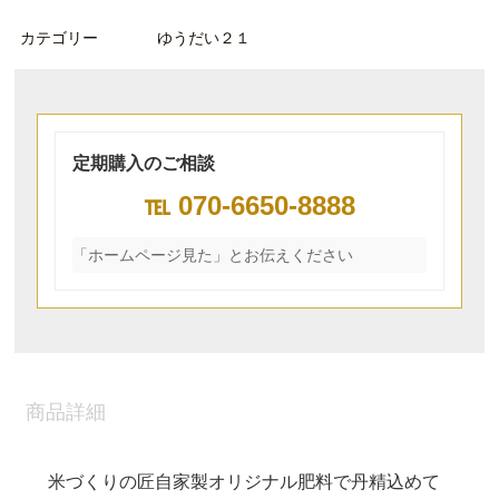
カテゴリー
ゆうだい２１
定期購入のご相談
℡
070-6650-8888
「ホームページ見た」とお伝えください
商品詳細
米づくりの匠自家製オリジナル肥料で丹精込めて