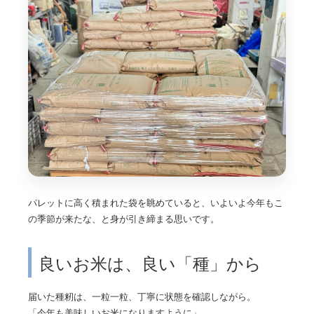
パレットに高く積まれた袋を眺めていると、いよいよ今年もこ
の季節が来たな、と身が引き締まる思いです。
良いお米は、良い「種」から
届いた種籾は、一粒一粒、丁寧に状態を確認しながら。
「今年も美味しいお米になりますように」