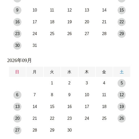
9
10
11
12
13
14
15
16
17
18
19
20
21
22
23
24
25
26
27
28
29
30
31
2026年09月
日
月
火
水
木
金
土
1
2
3
4
5
6
7
8
9
10
11
12
13
14
15
16
17
18
19
20
21
22
23
24
25
26
27
28
29
30