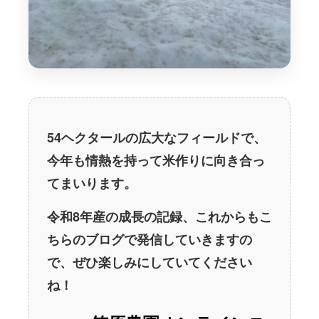
54ヘクタールの広大なフィールドで、
今年も情熱を持って米作りに向き合っ
てまいります。
令和8年産の成長の記録、これからもこ
ちらのブログで発信していきますの
で、ぜひ楽しみにしていてください
ね！